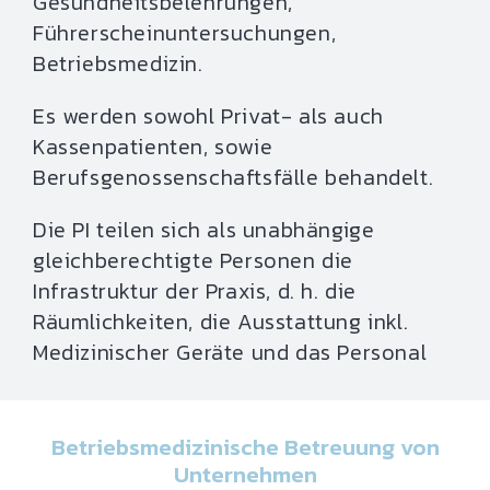
Gesundheitsbelehrungen,
Führerscheinuntersuchungen,
Betriebsmedizin.
Es werden sowohl Privat- als auch
Kassenpatienten, sowie
Berufsgenossenschaftsfälle behandelt.
Die PI teilen sich als unabhängige
gleichberechtigte Personen die
Infrastruktur der Praxis, d. h. die
Räumlichkeiten, die Ausstattung inkl.
Medizinischer Geräte und das Personal
Betriebsmedizinische Betreuung von
Unternehmen