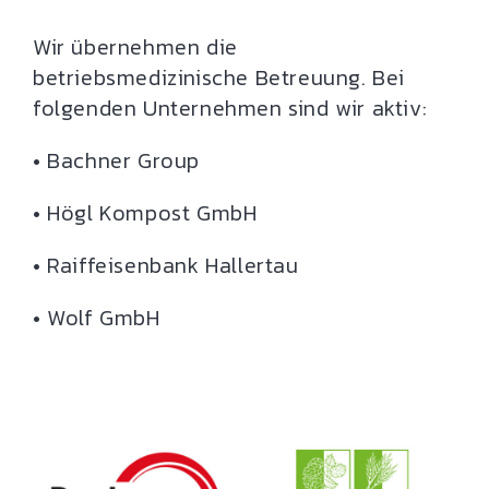
Wir übernehmen die
betriebsmedizinische Betreuung. Bei
folgenden Unternehmen sind wir aktiv:
• Bachner Group
• Högl Kompost GmbH
• Raiffeisenbank Hallertau
• Wolf GmbH