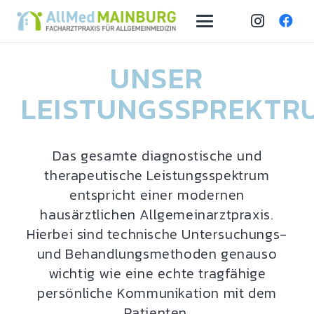
UNSER
LEISTUNGSSPREKTR
Das gesamte diagnostische und
therapeutische Leistungsspektrum
entspricht einer modernen
hausärztlichen Allgemeinarztpraxis.
Hierbei sind technische Untersuchungs-
und Behandlungsmethoden genauso
wichtig wie eine echte tragfähige
persönliche Kommunikation mit dem
Patienten.